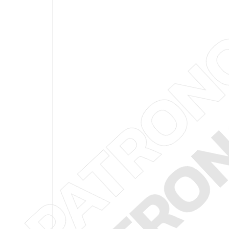
PATRO
PATRO