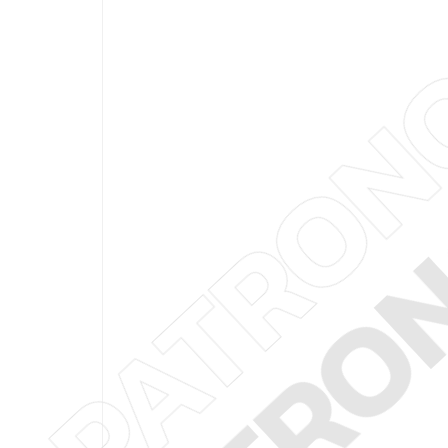
PATRO
PATRO