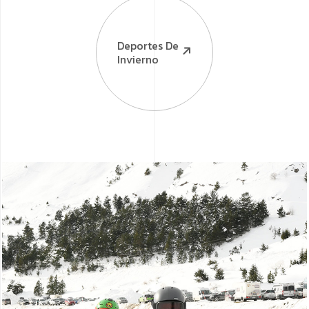
Deportes De
Invierno