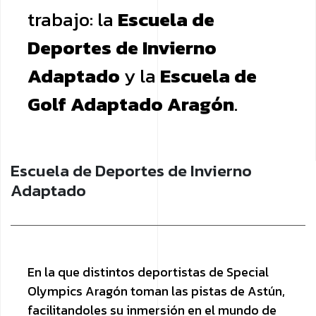
trabajo: la
Escuela de
Deportes de Invierno
Adaptado
y la
Escuela de
Golf Adaptado Aragón
.
Escuela de Deportes de Invierno
Adaptado
En la que distintos deportistas de Special
Olympics Aragón toman las pistas de Astún,
facilitandoles su inmersión en el mundo de