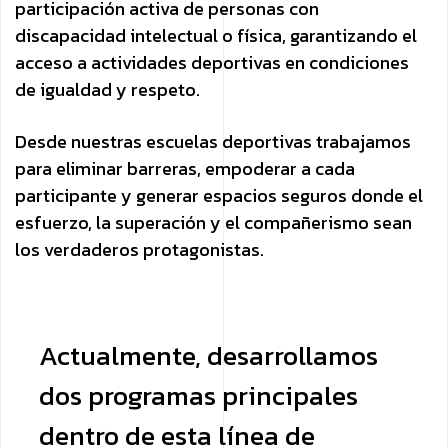
participación activa de personas con
discapacidad intelectual o física, garantizando el
acceso a actividades deportivas en condiciones
de igualdad y respeto.
Desde nuestras escuelas deportivas trabajamos
para eliminar barreras, empoderar a cada
participante y generar espacios seguros donde el
esfuerzo, la superación y el compañerismo sean
los verdaderos protagonistas.
Actualmente, desarrollamos
dos programas principales
dentro de esta línea de