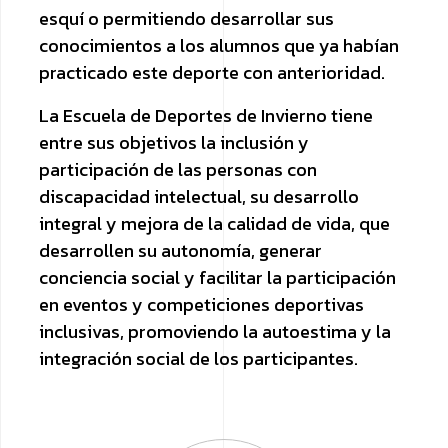
esquí o permitiendo desarrollar sus
conocimientos a los alumnos que ya habían
practicado este deporte con anterioridad.
La Escuela de Deportes de Invierno tiene
entre sus objetivos la inclusión y
participación de las personas con
discapacidad intelectual, su desarrollo
integral y mejora de la calidad de vida, que
desarrollen su autonomía, generar
conciencia social y facilitar la participación
en eventos y competiciones deportivas
inclusivas, promoviendo la autoestima y la
integración social de los participantes.